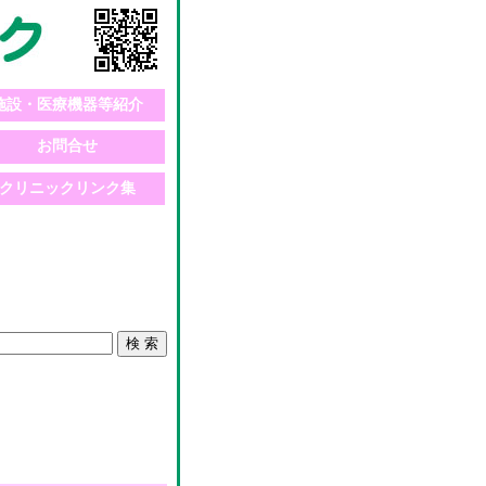
施設・医療機器等紹介
お問合せ
クリニックリンク集