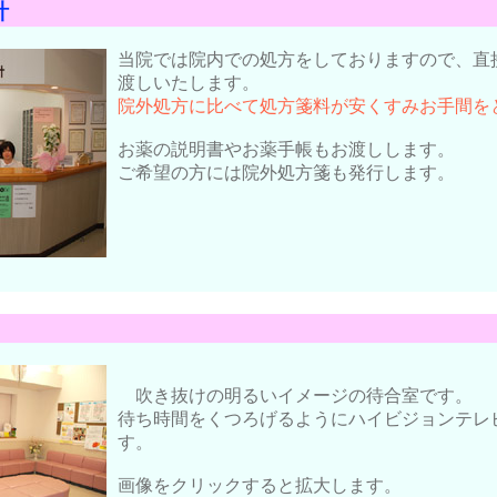
計
当院では院内での処方をしておりますので、直
渡しいたします。
院外処方に比べて処方箋料が安くすみお手間を
お薬の説明書やお薬手帳もお渡しします。
ご希望の方には院外処方箋も発行します。
吹き抜けの明るいイメージの待合室です。
待ち時間をくつろげるようにハイビジョンテレ
す。
画像をクリックすると拡大します。