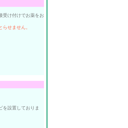
接受け付けでお薬をお
とらせません。
ビを設置しておりま