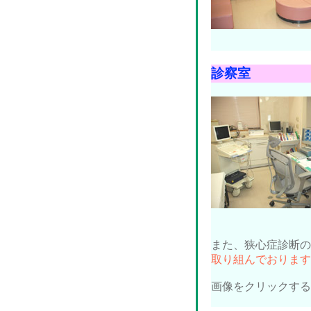
診察室
また、狭心症診断の
取り組んでおります
画像をクリックする